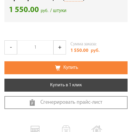
1 550.00
/ штуки
руб.
Сумма заказа:
1 550.00
руб.
Купить
Купить в 1 клик
Сгенерировать прайс-лист