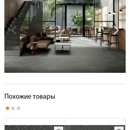
Похожие товары