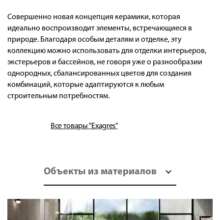
Совершенно новая концепция керамики, которая
идеально воспроизводит элементы, встречающиеся в
природе. Благодаря особым деталям и отделке, эту
коллекцию можно использовать для отделки интерьеров,
экстерьеров и бассейнов, не говоря уже о разнообразии
однородных, сбалансированных цветов для создания
комбинаций, которые адаптируются к любым
строительным потребностям.
Все товары "Exagres"
Объекты из материалов