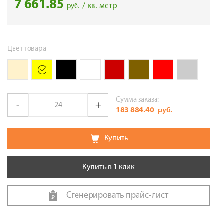
7 661.85
/ кв. метр
руб.
Цвет товара
Сумма заказа:
183 884.40
руб.
Купить
Купить в 1 клик
Сгенерировать прайс-лист