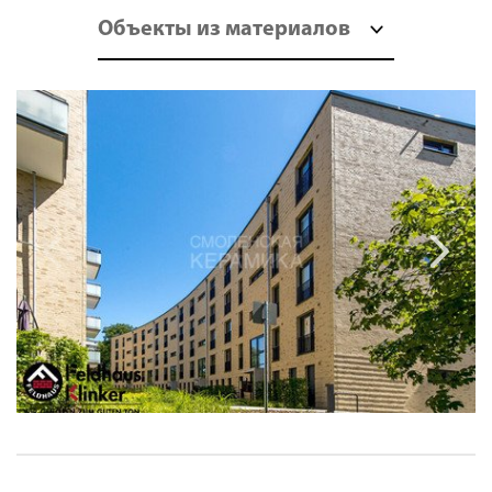
Объекты из материалов