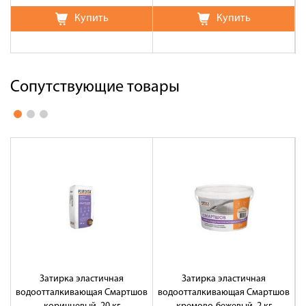
Купить
Купить
Сопутствующие товары
Затирка эластичная
Затирка эластичная
водоотталкивающая Смартшов
водоотталкивающая Смартшов