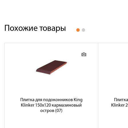
Похожие товары
Плитка для подоконников King
Плитка
Klinker 150х120 кармазиновый
Klinker 
остров (07)