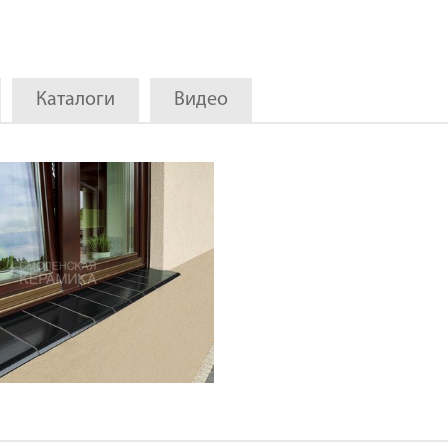
Каталоги
Видео