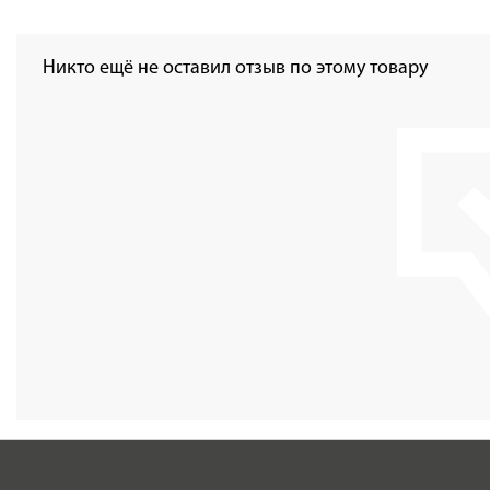
Никто ещё не оставил отзыв по этому товару