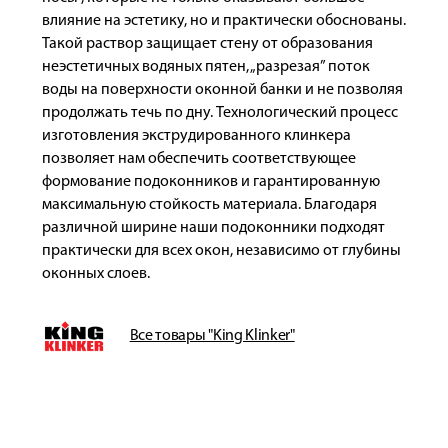
влияние на эстетику, но и практически обоснованы.
Такой раствор защищает стену от образования
неэстетичных водяных пятен, „разрезая” поток
воды на поверхности оконной банки и не позволяя
продолжать течь по дну. Технологический процесс
изготовления экструдированного клинкера
позволяет нам обеспечить соответствующее
формование подоконников и гарантированную
максимальную стойкость материала. Благодаря
различной ширине наши подоконники подходят
практически для всех окон, независимо от глубины
оконных слоев.
Все товары "King Klinker"