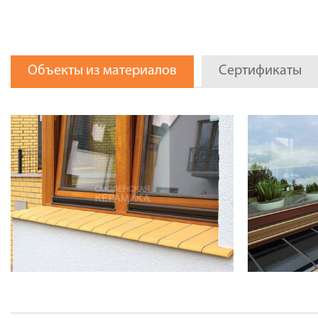
Объекты из материалов
Сертификаты