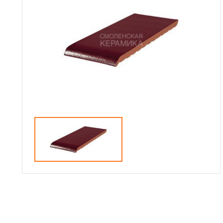
Сотрудничество
Галерея объектов
Контакты