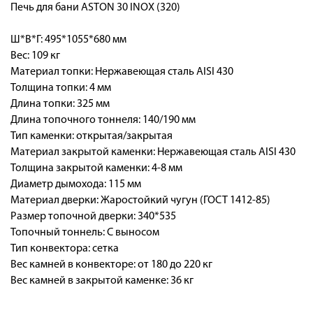
Печь для бани ASTON 30 INOX (320)
Ш*В*Г: 495*1055*680 мм
Вес: 109 кг
Материал топки: Нержавеющая сталь AISI 430
Толщина топки: 4 мм
Длина топки: 325 мм
Длина топочного тоннеля: 140/190 мм
Тип каменки: открытая/закрытая
Материал закрытой каменки: Нержавеющая сталь AISI 430
Толщина закрытой каменки: 4-8 мм
Диаметр дымохода: 115 мм
Материал дверки: Жаростойкий чугун (ГОСТ 1412-85)
Размер топочной дверки: 340*535
Топочный тоннель: С выносом
Тип конвектора: сетка
Вес камней в конвекторе: от 180 до 220 кг
Вес камней в закрытой каменке: 36 кг