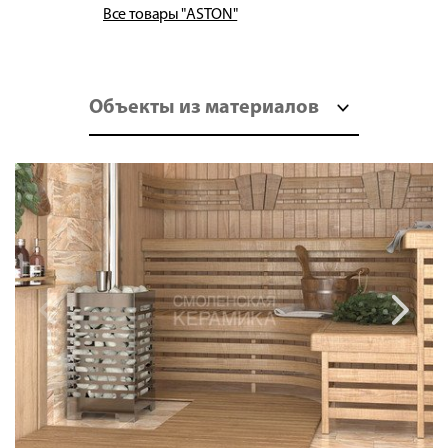
Все товары "ASTON"
Объекты из материалов