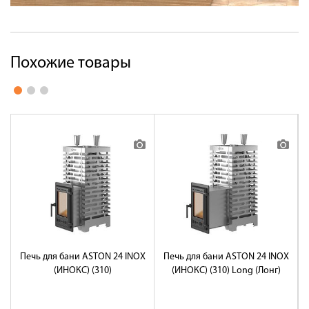
Похожие товары
Печь для бани ASTON 24 INOX
Печь для бани ASTON 24 INOX
(ИНОКС) (310)
(ИНОКС) (310) Long (Лонг)