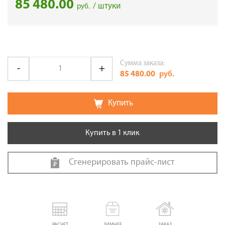
85 480.00
/ штуки
руб.
Сумма заказа:
85 480.00
руб.
Купить
Купить в 1 клик
Сгенерировать прайс-лист
РАСЧЕТ
ЗИМНЕЕ
ЗАКАЗ