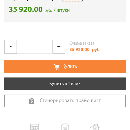
35 920.00
/ штуки
руб.
Сумма заказа:
35 920.00
руб.
Купить
Купить в 1 клик
Сгенерировать прайс-лист