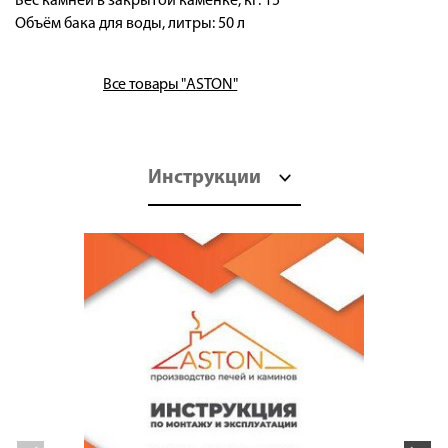
Вес камней в закрытой каменке, кг: 15
Объём бака для воды, литры: 50 л
Все товары "ASTON"
Инструкции