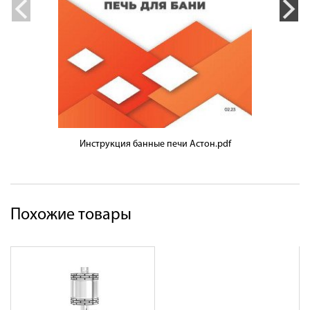
Инструкция банные печи Астон.pdf
Похожие товары