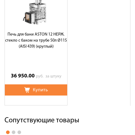
Печь для бани ASTON 12 НЕРЖ.
стекло с баком на трубе 50л Ø115
(AISI 439) (круглый)
36 950.00
руб.
за штуку
Купить
Сопутствующие товары