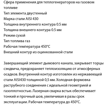
Сфера применения для теплогенераторов на газовом
топливе
Тип элемента двустенный
Марка стали AISI 430
Толщина внутреннего контура 0.5 мм
Толщина внешнего контура 0.5 мм
Режим сухой
Тип топлива газ
Рабочая температура 450°С
Внешний контур из оцинкованной стали
Завершающий элемент дымового канала, закрывает торцы
сэндвича, предохраняет теплоизоляцию от атмосферных
осадков. Внутренний контур изготовлен из нержавеющей
стали AISI430 толщиной 0,5 мм. Холодная формовка
раструбного соединения с идеальной геометрией и
газоплотностью. Лазерная сварка встык обеспечивает
тонкий и прочный шов, увеличивая в разы срок
эксплуатации. Рабочая температура до 450°С.