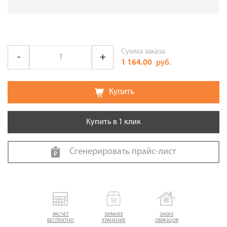
Сумма заказа:
1 164.00
руб.
Купить
Купить в 1 клик
Сгенерировать прайс-лист
РАСЧЕТ
ЗИМНЕЕ
ЗАКАЗ
БЕСПЛАТНО
ХРАНЕНИЕ
ОБРАЗЦОВ