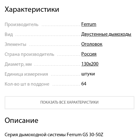
Характеристики
Ferrum
Производитель
Двустенные дымоходы
Вид
Оголовок
Элементы
Россия
Страна производитель
130х200
Диаметр, мм
штуки
Единица измерения
64
Кол-во шт в поддоне
ПОКАЗАТЬ ВСЕ ХАРАКТЕРИСТИКИ
Описание
Серия дымоходной системы Ferrum GS 30-50Z