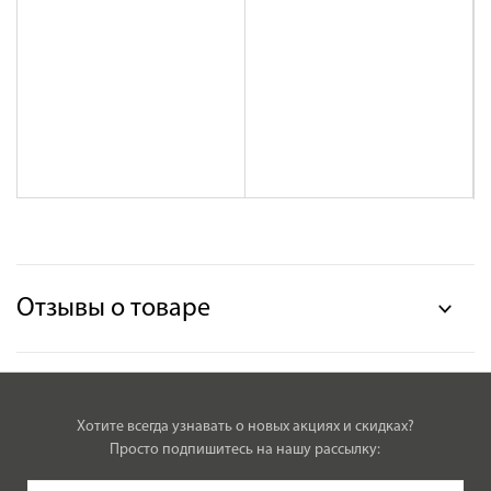
Отзывы о товаре
Хотите всегда узнавать о новых акциях и скидках?
Просто подпишитесь на нашу рассылку: