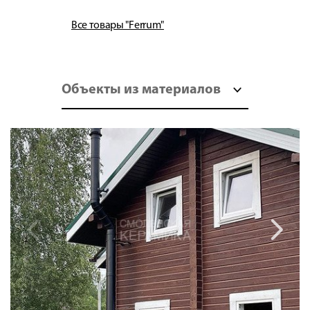
Все товары "Ferrum"
Объекты из материалов