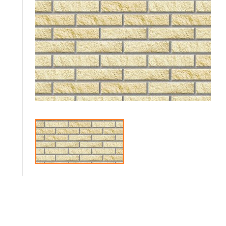
Сотрудничество
Галерея объектов
Контакты