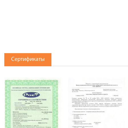
Сертификаты