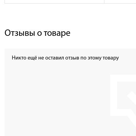
Отзывы о товаре
Никто ещё не оставил отзыв по этому товару