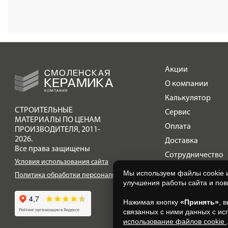
Акции
О компании
Калькулятор
СТРОИТЕЛЬНЫЕ
Сервис
МАТЕРИАЛЫ ПО ЦЕНАМ
Оплата
ПРОИЗВОДИТЕЛЯ
,
2011-
2026.
Доставка
Все права защищены
Сотрудничество
Условия использования сайта
Галерея объектов
Мы используем файлы cookie 
Политика обработки персональных данных
улучшения работы сайта и по
Контакты
Нажимая кнопку
«Принять»
, 
связанных с ними данных с ис
использование файлов cookie