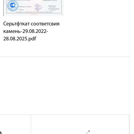
Серьтфткат соответсвия
камень-29.08.2022-
28.08.2025.pdf