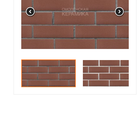
Сотрудничество
Галерея объектов
Контакты