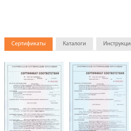
Сертификаты
Каталоги
Инструкци