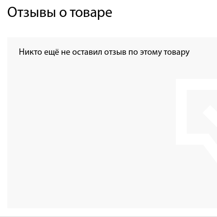
Отзывы о товаре
Никто ещё не оставил отзыв по этому товару