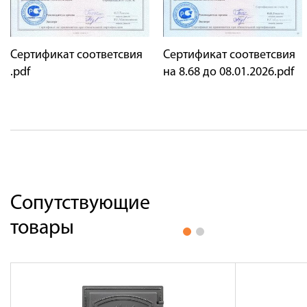
Сертификат соответсвия
Сертификат соответсвия
.pdf
на 8.68 до 08.01.2026.pdf
Сопутствующие
товары