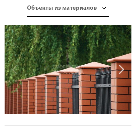
Объекты из материалов