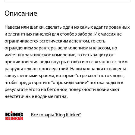
Описание
Навесы или шапки, сделать один из самых адаптированных
и элегантных панелей для столбов забора. Их миссия не
ограничивается эстетическим аспектом, то есть
ограждением характера, великолепием и классом, но
имеет и практическое измерение, то есть защиту от
проникновения воды внутрь столба и от связанных с этим
разрушительных последствий. Наши колпачки оснащены
закругленными краями, которые "отрезают" поток воды,
чтобы предотвратить "опрокидывание" потока воды и в
результате этого на бетонной поверхности возникают
неэстетичные водяные пятна.
Все товары "King Klinker"