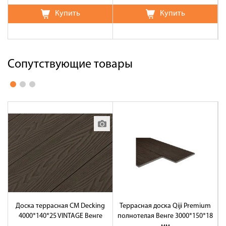
Купить
Купить
Сопутствующие товары
Доска террасная CM Decking
Террасная доска Qiji Premium
4000*140*25 VINTAGE Венге
полнотелая Венге 3000*150*18