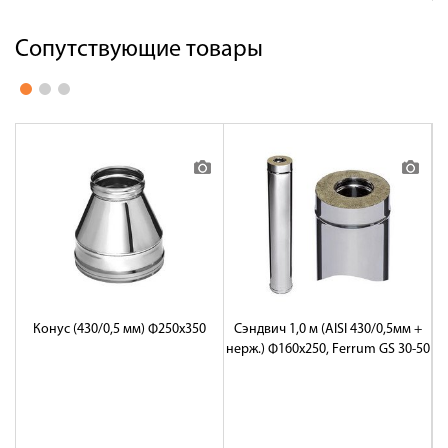
Сопутствующие товары
Конус (430/0,5 мм) Ф250х350
Сэндвич 1,0 м (AISI 430/0,5мм +
нерж.) Ф160х250, Ferrum GS 30-50