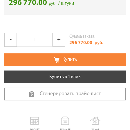
296 770.00
/ штуки
руб.
Сумма заказа:
296 770.00
руб.
Купить
Купить в 1 клик
Сгенерировать прайс-лист
РАСЧЕТ
ЗИМНЕЕ
ЗАКАЗ