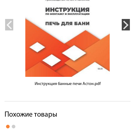
Инструкция банные печи Астон.pdf
Похожие товары