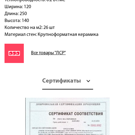
Ширина: 120
Длина: 250
Высота: 140
Количество на м2: 26 шт
Материал стен: Крупноформатная керамика
Все товары "ЛСР"
Сертификаты