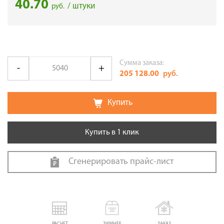
40.70
/ штуки
руб.
Сумма заказа:
205 128.00
руб.
Купить
Купить в 1 клик
Сгенерировать прайс-лист
РАСЧЕТ
ЗИМНЕЕ
ЗАКАЗ