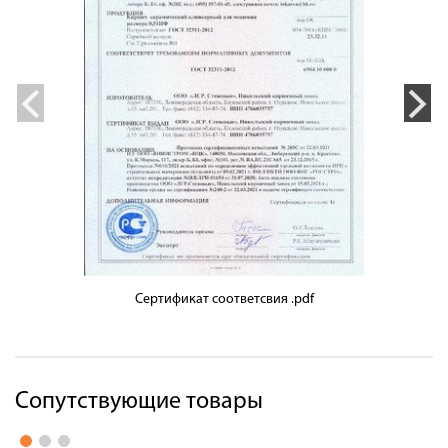
Сертификат соответсвия .pdf
Сопутствующие товары