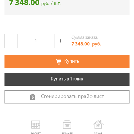
7 348.00
/ шт.
руб.
Сумма заказа:
7 348.00
руб.
Купить
Купить в 1 клик
Сгенерировать прайс-лист
РАСЧЕТ
ЗИМНЕЕ
ЗАКАЗ