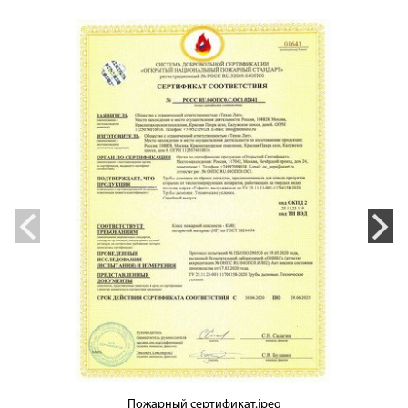
Пожарный сертификат.jpeg