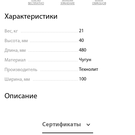
БЕСПЛАТНО
ХРАНЕНИЕ
ОБРАЗЦОВ
Характеристики
21
Вес, кг
40
Высота, мм
480
Длина, мм
Чугун
Материал
Технолит
Производитель
100
Ширина, мм
Описание
Сертификаты