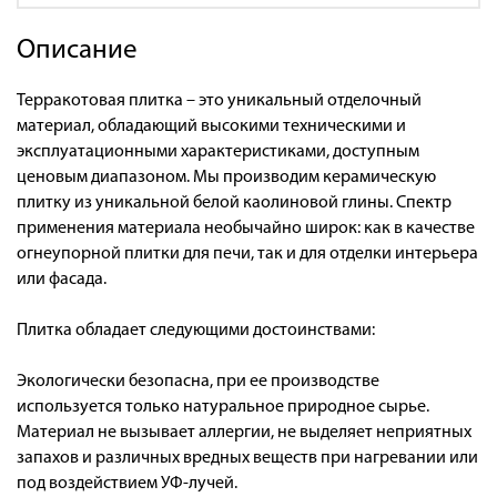
Описание
Терракотовая плитка – это уникальный отделочный
материал, обладающий высокими техническими и
эксплуатационными характеристиками, доступным
ценовым диапазоном. Мы производим керамическую
плитку из уникальной белой каолиновой глины. Спектр
применения материала необычайно широк: как в качестве
огнеупорной плитки для печи, так и для отделки интерьера
или фасада.
Плитка обладает следующими достоинствами:
Экологически безопасна, при ее производстве
используется только натуральное природное сырье.
Материал не вызывает аллергии, не выделяет неприятных
запахов и различных вредных веществ при нагревании или
под воздействием УФ-лучей.