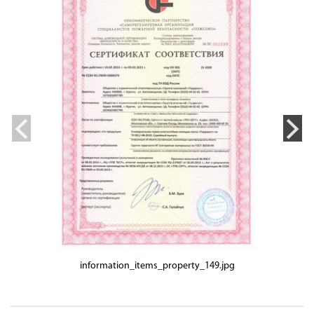
information_items_property_149.jpg