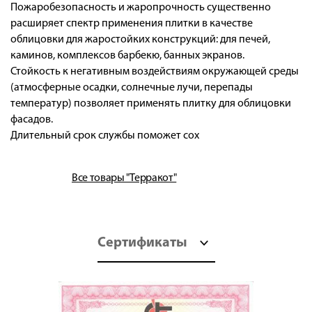
Пожаробезопасность и жаропрочность существенно
расширяет спектр применения плитки в качестве
облицовки для жаростойких конструкций: для печей,
каминов, комплексов барбекю, банных экранов.
Стойкость к негативным воздействиям окружающей среды
(атмосферные осадки, солнечные лучи, перепады
температур) позволяет применять плитку для облицовки
фасадов.
Длительный срок службы поможет сох
Все товары "Терракот"
Сертификаты