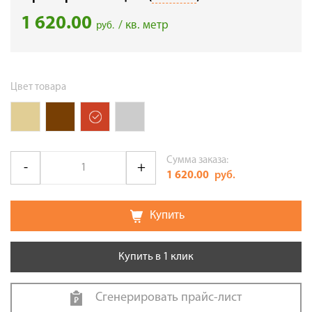
1 620.00
/ кв. метр
руб.
Цвет товара
Сумма заказа:
1 620.00
руб.
Купить
Купить в 1 клик
Сгенерировать прайс-лист