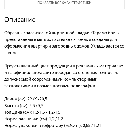
ПОКАЗАТЬ ВСЕ ХАРАКТЕРИСТИКИ
Описание
Образцы классической кирпичной кладки «Терамо брик»
представлены в мягких пастельных тонах и созданы для
оформления квартир и загородных домов. Укладывается со
швом.
Представленный цвет продукции в рекламных материалах
и на официальном сайте передан со степенью точности,
допускаемой современными компьютерными
технологиями и возможностями полиграфии.
Длина (см): 22 / 9х20,5
Высота (см): 5,5 / 5,5
Толщина (см): 1,2-1,5 / 1,2-1,5
Норма расшивки (см): 1,2 / 1,2
Норма упаковки в гофротару (м2/м п.): 0,65 / 1,21