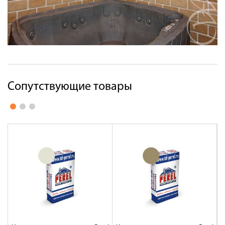
Сопутствующие товары