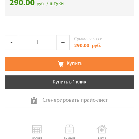
290.00
/ штуки
руб.
Сумма заказа:
290.00
руб.
Купить
Купить в 1 клик
Сгенерировать прайс-лист
РАСЧЕТ
ЗИМНЕЕ
ЗАКАЗ