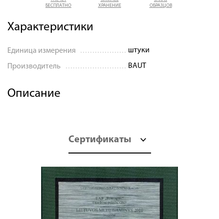
БЕСПЛАТНО
ХРАНЕНИЕ
ОБРАЗЦОВ
Характеристики
штуки
Единица измерения
BAUT
Производитель
Описание
Сертификаты