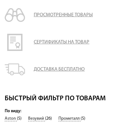
ПРОСМОТРЕННЫЕ ТОВАРЫ
СЕРТИФИКАТЫ НА ТОВАР
ДОСТАВКА БЕСПЛАТНО
БЫСТРЫЙ ФИЛЬТР ПО ТОВАРАМ
По виду:
Aston
(5)
Везувий
(26)
Прометалл
(5)