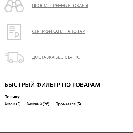
ПРОСМОТРЕННЫЕ ТОВАРЫ
СЕРТИФИКАТЫ НА ТОВАР
ДОСТАВКА БЕСПЛАТНО
БЫСТРЫЙ ФИЛЬТР ПО ТОВАРАМ
По виду:
Aston
(5)
Везувий
(26)
Прометалл
(5)